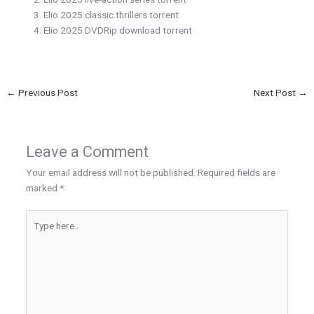
Elio 2025 classic thrillers torrent
Elio 2025 DVDRip download torrent
←
Previous Post
Next Post
→
Leave a Comment
Your email address will not be published.
Required fields are
marked
*
Type
here..