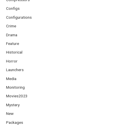
Configs
Configurations
Crime
Drama
Feature
Historical
Horror
Launchers
Media
Monitoring
Movies2023
Mystery
New
Packages